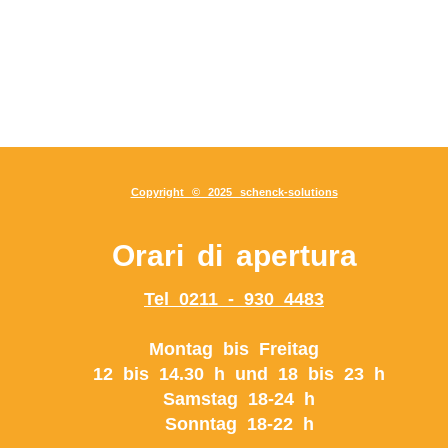
Copyright © 2025 schenck-solutions
Orari di apertura
Tel 0211 - 930 4483
Montag bis Freitag
12 bis 14.30 h und 18 bis 23 h
Samstag 18-24 h
Sonntag 18-22 h