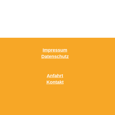
Impressum
Datenschutz
Anfahrt
Kontakt