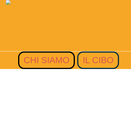
CHI SIAMO
IL CIBO